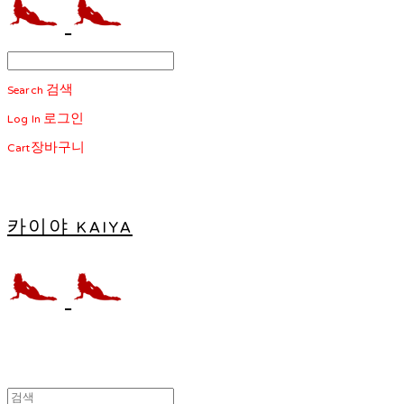
Search
검색
Log In
로그인
Cart
장바구니
카이야 KAIYA