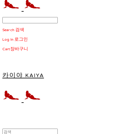
Search
검색
Log In
로그인
Cart
장바구니
카이야 KAIYA