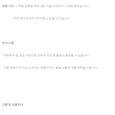
배송 기간 ㅣ
주말·공휴일 제외 2일 ~ 5일 (프리오더 기간은 예외입니다.)
주문 제작의 경우 2주가량 소요 될 수 있습니다.
유의 사항
- 주문폭주 및 공급 사정으로 인하여 지연 및 품절이 발생될 수 있습니다.
- 기본 배송기간 이상 소요되는 상품이거나, 품절 상품은 개별 연락을 드립니다.
교환 및 반품안내