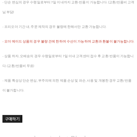
- 단순 변심의 경우 수령일로부터 7일 이내까지 교환∙반품이 가능합니다. (교환/반품비 고객
님 부담)
- 프리오더 기간 내, 주문 제작의 경우 불량에 한해서만 교환 가능합니다.
- 오더 메이드 상품의 경우 불량 건에 한하여 수선이 가능하며 교환과 환불이 불가능합니다.
- 상품 하자, 오배송의 경우 수령일로부터 7일 이내 고객센터 접수 후 교환∙반품이 가능합니
다. (교환/반품비 무료)
- 제품 특성상 단순 변심, 부주의에 의한 제품 손상 및 파손, 사용 및 개봉한 경우 교환/반품
이 불가합니다.
구매하기