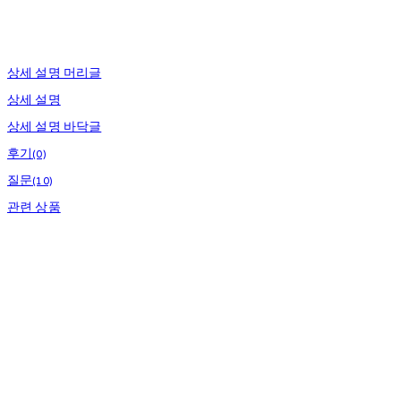
상세 설명 머리글
상세 설명
상세 설명 바닥글
후기(0)
질문(10)
관련 상품