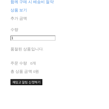
함께 구매 시 배송비 절약
상품 보기
추가 금액
수량
품절된 상품입니다.
주문 수량
0개
총 상품 금액
0원
재입고 알림 신청하기