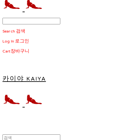
Search
검색
Log In
로그인
Cart
장바구니
카이야 KAIYA